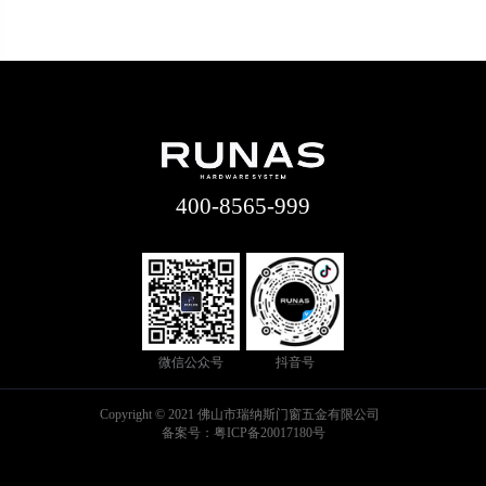
400-8565-999
微信公众号
抖音号
Copyright © 2021 佛山市瑞纳斯门窗五金有限公司
备案号：
粤ICP备20017180号