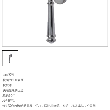
抗菌系列
.抗菌的五金表面
.抗发霉
.关注健康的五金
.质保20年
.专利产品
特别适合的场所:幼儿园，学校，医院.养老院，宾馆，机场.车站，公司等